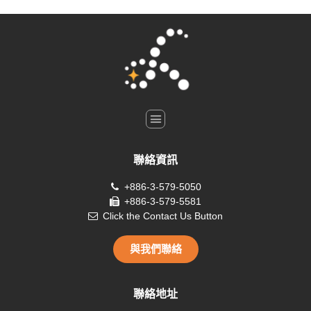
聯絡資訊
+886-3-579-5050
+886-3-579-5581
Click the Contact Us Button
與我們聯絡
聯絡地址