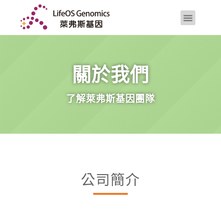
關於我們
了解萊弗斯基因團隊
公司簡介