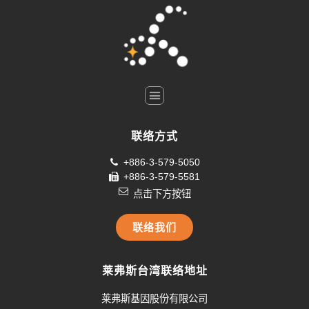
联络方式
+886-3-579-5050
+886-3-579-5581
点击下方按钮
联络我们
莱弗斯台湾联络地址
莱弗斯基因股份有限公司