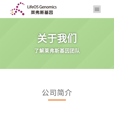
关于我们
了解莱弗斯基因团队
公司简介